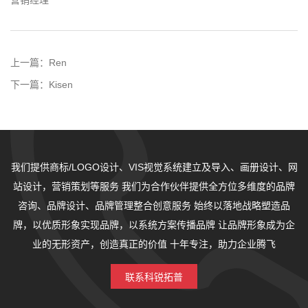
营销经理
上一篇：
Ren
下一篇：
Kisen
我们提供商标/LOGO设计、VIS视觉系统建立及导入、画册设计、网
站设计，营销策划等服务
我们为合作伙伴提供全方位多维度的品牌
咨询、品牌设计、品牌管理整合创意服务
始终以落地战略塑造品
牌，以优质形象实现品牌，以系统方案传播品牌
让品牌形象成为企
业的无形资产，创造真正的价值
十年专注，助力企业腾飞
联系科锐拓普