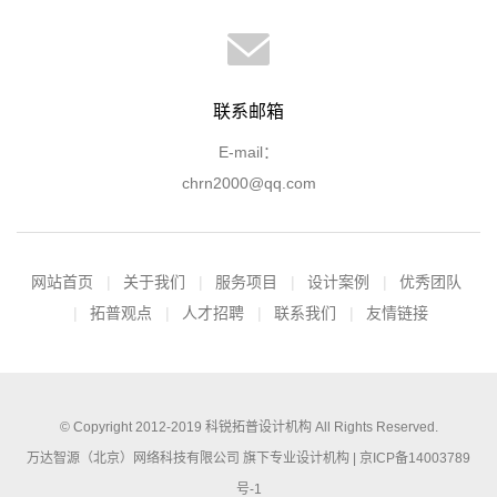
联系邮箱
E-mail：
chrn2000@qq.com
网站首页
关于我们
服务项目
设计案例
优秀团队
拓普观点
人才招聘
联系我们
友情链接
© Copyright 2012-2019
科锐拓普设计机构
All Rights Reserved.
万达智源（北京）网络科技有限公司 旗下专业设计机构 |
京ICP备14003789
号-1