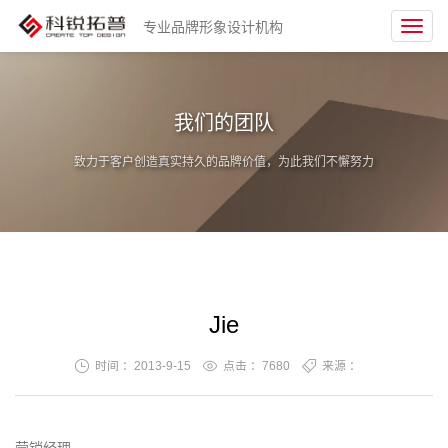
专业品牌形象设计机构
Toggl
navig
我们的团队
致力于客户创造真实持久的品牌价值，为此我们不懈努力
Jie
时间 ：2013-9-15
点击 ：
7680
来源 ：