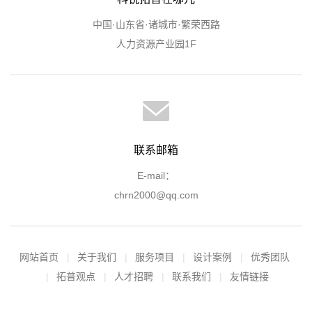
中国·山东省·诸城市·繁荣西路
人力资源产业园1F
联系邮箱
E-mail：
chrn2000@qq.com
网站首页
关于我们
服务项目
设计案例
优秀团队
拓普观点
人才招聘
联系我们
友情链接