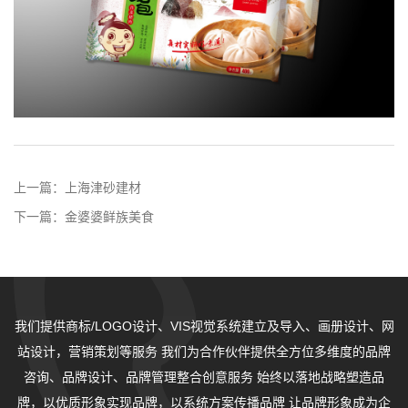
上一篇：
上海津砂建材
下一篇：
金婆婆鲜族美食
我们提供商标/LOGO设计、VIS视觉系统建立及导入、画册设计、网
站设计，营销策划等服务
我们为合作伙伴提供全方位多维度的品牌
咨询、品牌设计、品牌管理整合创意服务
始终以落地战略塑造品
牌，以优质形象实现品牌，以系统方案传播品牌
让品牌形象成为企